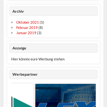
Archiv
Oktober 2021
(5)
Februar 2019
(8)
Januar 2019
(3)
Anzeige
Hier könnte eure Werbung stehen
Werbepartner