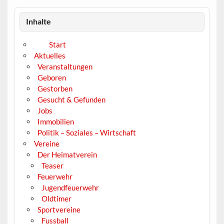
Inhalte
Start
Aktuelles
Veranstaltungen
Geboren
Gestorben
Gesucht & Gefunden
Jobs
Immobilien
Politik – Soziales – Wirtschaft
Vereine
Der Heimatverein
Teaser
Feuerwehr
Jugendfeuerwehr
Oldtimer
Sportvereine
Fussball