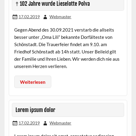
† 102 Jahre wurde Lieselotte Polva
17.02.2019
Webmaster
Gegen Abend des 30.09.2021 verstarb die allseits
besser unter „Oma Lili“ bekannte Dorfälteste von
Schönstadt. Die Trauerfeier findet am 9.10. am
Friedhof Schönstadt ab 14h statt. Unser Beileid gilt
der Familie und Ihren Lieben. Wir werden dich nie aus
unserem Herzen verlieren.
Weiterlesen
Lorem ipsum dolor
17.02.2019
Webmaster