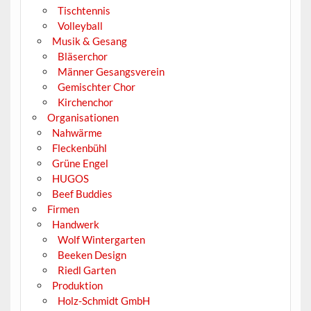
Tischtennis
Volleyball
Musik & Gesang
Bläserchor
Männer Gesangsverein
Gemischter Chor
Kirchenchor
Organisationen
Nahwärme
Fleckenbühl
Grüne Engel
HUGOS
Beef Buddies
Firmen
Handwerk
Wolf Wintergarten
Beeken Design
Riedl Garten
Produktion
Holz-Schmidt GmbH