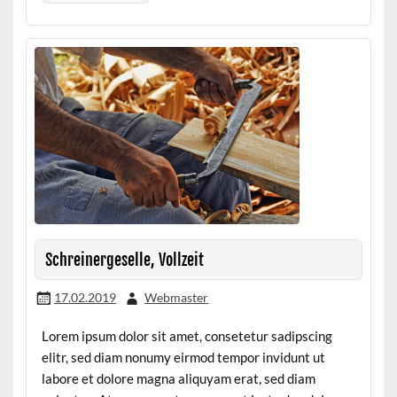
Schreinergeselle, Vollzeit
17.02.2019
Webmaster
Lorem ipsum dolor sit amet, consetetur sadipscing
elitr, sed diam nonumy eirmod tempor invidunt ut
labore et dolore magna aliquyam erat, sed diam