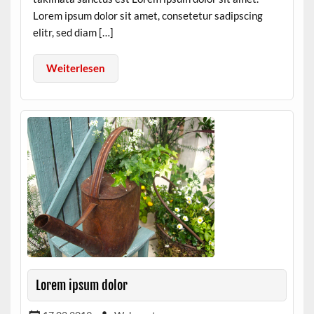
Lorem ipsum dolor sit amet, consetetur sadipscing
elitr, sed diam […]
Weiterlesen
Lorem ipsum dolor