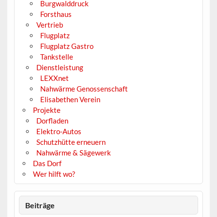
Burgwalddruck
Forsthaus
Vertrieb
Flugplatz
Flugplatz Gastro
Tankstelle
Dienstleistung
LEXXnet
Nahwärme Genossenschaft
Elisabethen Verein
Projekte
Dorfladen
Elektro-Autos
Schutzhütte erneuern
Nahwärme & Sägewerk
Das Dorf
Wer hilft wo?
Beiträge