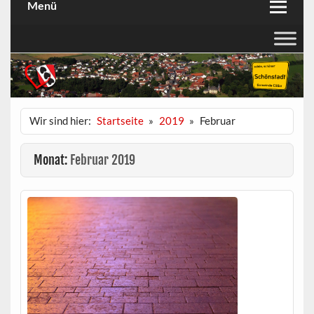
Menü
Wir sind hier:
Startseite
2019
Februar
Monat:
Februar 2019