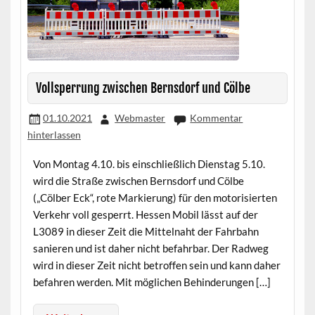
Vollsperrung zwischen Bernsdorf und Cölbe
01.10.2021
Webmaster
Kommentar
hinterlassen
Von Montag 4.10. bis einschließlich Dienstag 5.10.
wird die Straße zwischen Bernsdorf und Cölbe
(„Cölber Eck“, rote Markierung) für den motorisierten
Verkehr voll gesperrt. Hessen Mobil lässt auf der
L3089 in dieser Zeit die Mittelnaht der Fahrbahn
sanieren und ist daher nicht befahrbar. Der Radweg
wird in dieser Zeit nicht betroffen sein und kann daher
befahren werden. Mit möglichen Behinderungen […]