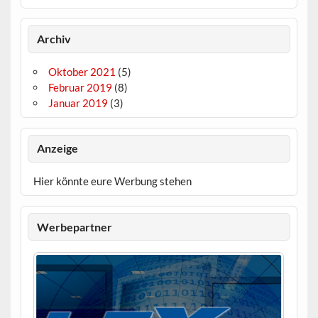
Archiv
Oktober 2021
(5)
Februar 2019
(8)
Januar 2019
(3)
Anzeige
Hier könnte eure Werbung stehen
Werbepartner