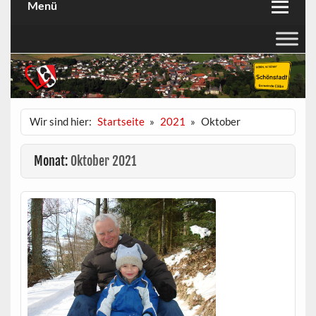
Menü
Wir sind hier:
Startseite
2021
Oktober
Monat:
Oktober 2021