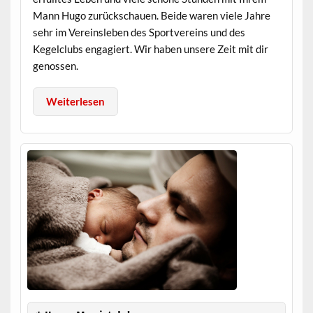
Mann Hugo zurückschauen. Beide waren viele Jahre
sehr im Vereinsleben des Sportvereins und des
Kegelclubs engagiert. Wir haben unsere Zeit mit dir
genossen.
Weiterlesen