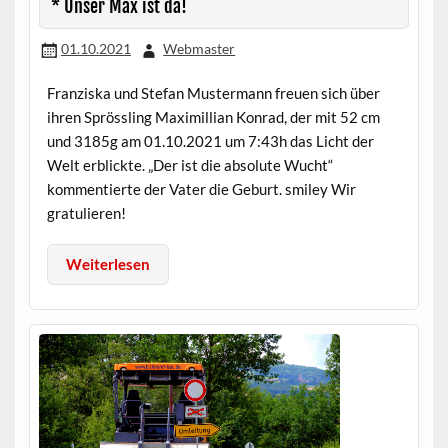
* Unser Max ist da!
01.10.2021
Webmaster
Franziska und Stefan Mustermann freuen sich über
ihren Sprössling Maximillian Konrad, der mit 52 cm
und 3185g am 01.10.2021 um 7:43h das Licht der
Welt erblickte. „Der ist die absolute Wucht“
kommentierte der Vater die Geburt. smiley Wir
gratulieren!
Weiterlesen