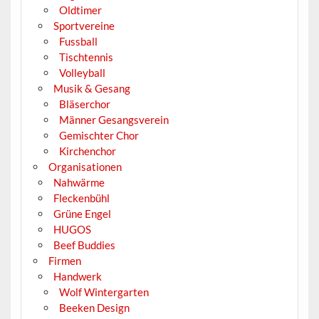
Oldtimer
Sportvereine
Fussball
Tischtennis
Volleyball
Musik & Gesang
Bläserchor
Männer Gesangsverein
Gemischter Chor
Kirchenchor
Organisationen
Nahwärme
Fleckenbühl
Grüne Engel
HUGOS
Beef Buddies
Firmen
Handwerk
Wolf Wintergarten
Beeken Design