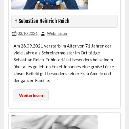
† Sebastian Heinrich Reich
02.10.2021
Webmaster
Am 28.09.2021 verstarb im Alter von 71 Jahren der
viele Jahre als Schreinermeister im Ort tätige
Sebastian Reich. Er hinterlässt besonders bei seinem
über alles geliebten Enkel Johannes eine große Lücke.
Unser Beileid gilt besonders seiner Frau Amelie und
der ganzen Familie.
Weiterlesen