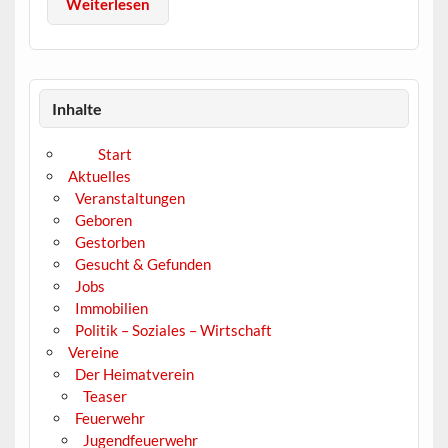
Weiterlesen
Inhalte
Start
Aktuelles
Veranstaltungen
Geboren
Gestorben
Gesucht & Gefunden
Jobs
Immobilien
Politik – Soziales – Wirtschaft
Vereine
Der Heimatverein
Teaser
Feuerwehr
Jugendfeuerwehr